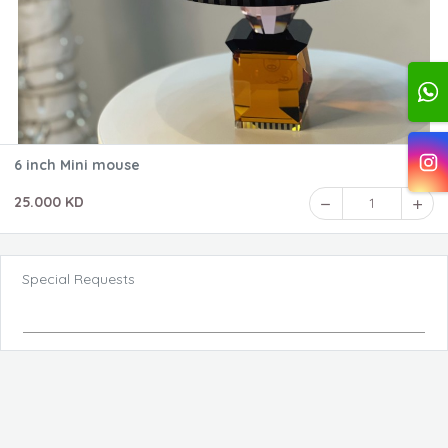
6 inch Mini mouse
25.000 KD
1
Special Requests